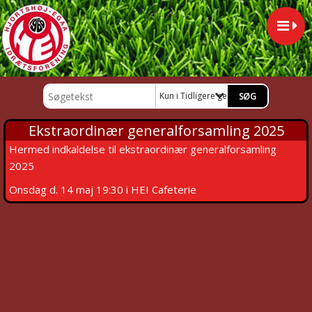
Kun i Tidligere generalforsamlinger i 
Ekstraordinær generalforsamling 2025
Hermed indkaldelse til ekstraordinær generalforsamling
2025
Onsdag d. 14 maj 19:30 i HEI Cafeterie